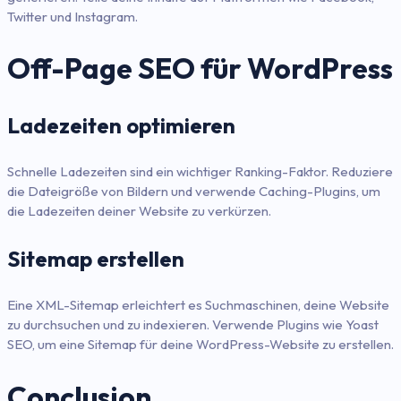
Twitter und Instagram.
Off-Page SEO für WordPress
Ladezeiten optimieren
Schnelle Ladezeiten sind ein wichtiger Ranking-Faktor. Reduziere
die Dateigröße von Bildern und verwende Caching-Plugins, um
die Ladezeiten deiner Website zu verkürzen.
Sitemap erstellen
Eine XML-Sitemap erleichtert es Suchmaschinen, deine Website
zu durchsuchen und zu indexieren. Verwende Plugins wie Yoast
SEO, um eine Sitemap für deine WordPress-Website zu erstellen.
Conclusion