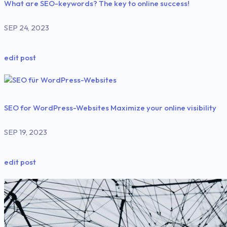
What are SEO-keywords? The key to online success!
SEP 24, 2023
edit post
SEO for WordPress-Websites Maximize your online visibility
SEP 19, 2023
edit post