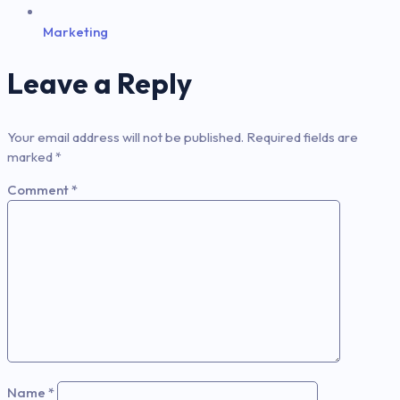
Marketing
Leave a Reply
Your email address will not be published.
Required fields are
marked
*
Comment
*
Name
*