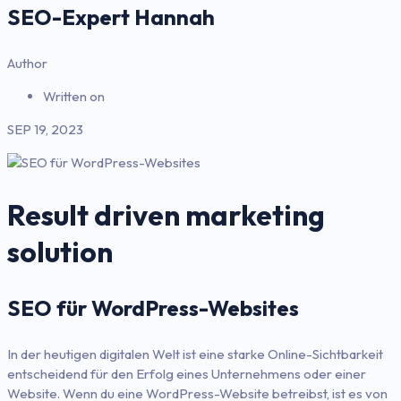
SEO-Expert Hannah
Author
Written on
SEP 19, 2023
Result driven marketing
solution
SEO für WordPress-Websites
In der heutigen digitalen Welt ist eine starke Online-Sichtbarkeit
entscheidend für den Erfolg eines Unternehmens oder einer
Website. Wenn du eine WordPress-Website betreibst, ist es von