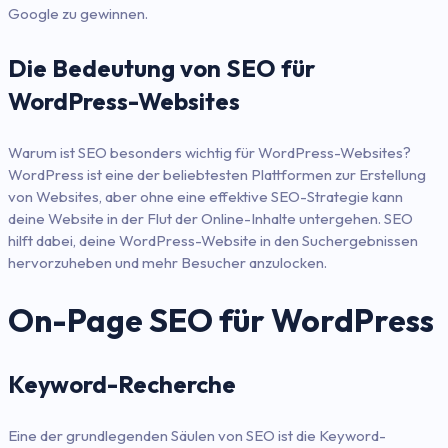
Google zu gewinnen.
Die Bedeutung von SEO für
WordPress-Websites
Warum ist SEO besonders wichtig für WordPress-Websites?
WordPress ist eine der beliebtesten Plattformen zur Erstellung
von Websites, aber ohne eine effektive SEO-Strategie kann
deine Website in der Flut der Online-Inhalte untergehen. SEO
hilft dabei, deine WordPress-Website in den Suchergebnissen
hervorzuheben und mehr Besucher anzulocken.
On-Page SEO für WordPress
Keyword-Recherche
Eine der grundlegenden Säulen von SEO ist die Keyword-