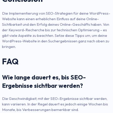
Die Implementierung von SEO-Strategien für deine WordPress-
Website kann einen erheblichen Einfluss auf deine Online-
Sichtbarkeit und den Erfolg deines Online-Geschäfts haben. Von
der Keyword-Recherche bis zur technischen Optimierung – es
gibt viele Aspekte zu beachten. Setze diese Tipps um, um deine
WordPress-Website in den Suchergebnissen ganz nach oben zu
bringen.
FAQ
Wie lange dauert es, bis SEO-
Ergebnisse sichtbar werden?
Die Geschwindigkeit, mit der SEO-Ergebnisse sichtbar werden,
kann variieren. In der Regel dauert es jedoch einige Wochen bis
Monate, bis Verbesserungen bemerkbar sind.