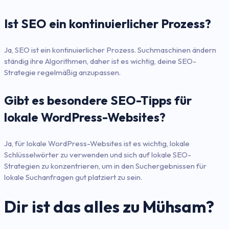
Ist SEO ein kontinuierlicher Prozess?
Ja, SEO ist ein kontinuierlicher Prozess. Suchmaschinen ändern
ständig ihre Algorithmen, daher ist es wichtig, deine SEO-
Strategie regelmäßig anzupassen.
Gibt es besondere SEO-Tipps für
lokale WordPress-Websites?
Ja, für lokale WordPress-Websites ist es wichtig, lokale
Schlüsselwörter zu verwenden und sich auf lokale SEO-
Strategien zu konzentrieren, um in den Suchergebnissen für
lokale Suchanfragen gut platziert zu sein.
Dir ist das alles zu Mühsam?