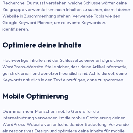
Recherche. Du musst verstehen, welche Schlüsselwörter deine
Zielgruppe verwendet, um nach Inhalten zu suchen, die mit deiner
Website in Zusammenhang stehen. Verwende Tools wie den
Google Keyword Planner, um relevante Keywords zu
identifizieren.
Optimiere deine Inhalte
Hochwertige Inhalte sind der Schlüssel zu einer erfolgreichen
WordPress-Website. Stelle sicher, dass deine Artikel informativ,
gut strukturiert und benutzerfreundlich sind. Achte darauf, deine
Keywords natürlich in den Text einzufügen, ohne zu spammen.
Mobile Optimierung
Da immer mehr Menschen mobile Geräte für die
Internetnutzung verwenden, ist die mobile Optimierung deiner
WordPress-Website von entscheidender Bedeutung. Verwende
ein responsives Design und optimiere deine Inhalte für mobile