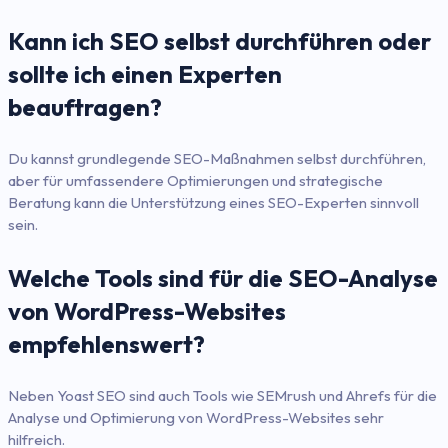
Kann ich SEO selbst durchführen oder
sollte ich einen Experten
beauftragen?
Du kannst grundlegende SEO-Maßnahmen selbst durchführen,
aber für umfassendere Optimierungen und strategische
Beratung kann die Unterstützung eines SEO-Experten sinnvoll
sein.
Welche Tools sind für die SEO-Analyse
von WordPress-Websites
empfehlenswert?
Neben Yoast SEO sind auch Tools wie SEMrush und Ahrefs für die
Analyse und Optimierung von WordPress-Websites sehr
hilfreich.