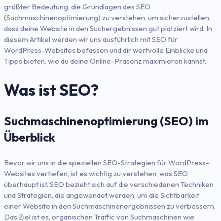
größter Bedeutung, die Grundlagen des SEO
(Suchmaschinenoptimierung) zu verstehen, um sicherzustellen,
dass deine Website in den Suchergebnissen gut platziert wird. In
diesem Artikel werden wir uns ausführlich mit SEO für
WordPress-Websites befassen und dir wertvolle Einblicke und
Tipps bieten, wie du deine Online-Präsenz maximieren kannst.
Was ist SEO?
Suchmaschinenoptimierung (SEO) im
Überblick
Bevor wir uns in die speziellen SEO-Strategien für WordPress-
Websites vertiefen, ist es wichtig zu verstehen, was SEO
überhaupt ist. SEO bezieht sich auf die verschiedenen Techniken
und Strategien, die angewendet werden, um die Sichtbarkeit
einer Website in den Suchmaschinenergebnissen zu verbessern.
Das Ziel ist es, organischen Traffic von Suchmaschinen wie