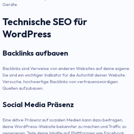
Geräte.
Technische SEO für
WordPress
Backlinks aufbauen
Backlinks sind Verweise von anderen Websites auf deine eigene.
Sie sind ein wichtiger Indikator für die Autorität deiner Website.
Versuche, hochwertige Backlinks von vertrauenswürdigen
Quellen aufzubauen.
Social Media Präsenz
Eine aktive Präsenz auf sozialen Medien kann dazu beitragen,
deine WordPress-Website bekannter zu machen und Traffic zu
generieren. Teile deine Inhalte auf Plattformen wie Facebook,