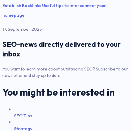
Establish Backlinks Useful tips to interconnect your
homepage
17. September 2023
SEO-news directly delivered to your
inbox
You want to learn more about outstanding SEO? Subscribe to our
newsletter and stay up to date.
You might be interested in
SEO Tips
Strategy