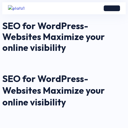
SEO for WordPress-
Websites Maximize your
online visibility
SEO for WordPress-
Websites Maximize your
online visibility